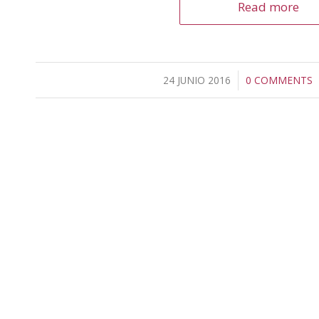
Read more
24 JUNIO 2016
/
0 COMMENTS
/