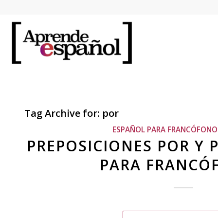
Tag Archive for:
por
ESPAÑOL PARA FRANCÓFONO
PREPOSICIONES POR Y 
PARA FRANCÓ