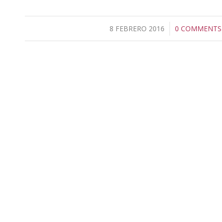
8 FEBRERO 2016
/
0 COMMENTS
/