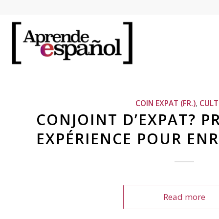
COIN EXPAT (FR.)
,
CULT
CONJOINT D’EXPAT? P
EXPÉRIENCE POUR ENR
Read more