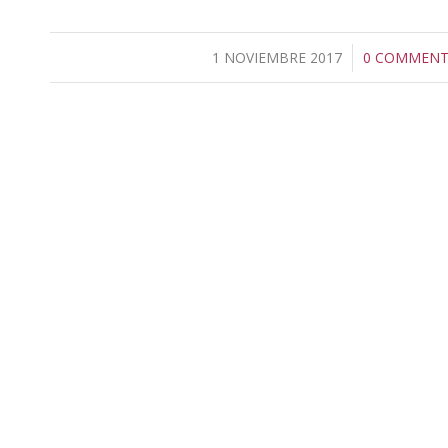
1 NOVIEMBRE 2017
/
0 COMMENT
/