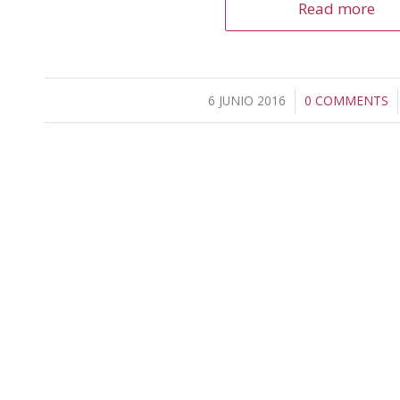
Read more
6 JUNIO 2016
/
0 COMMENTS
/