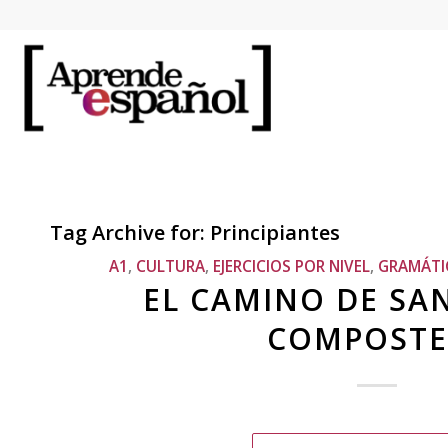
Tag Archive for:
Principiantes
A1
,
CULTURA
,
EJERCICIOS POR NIVEL
,
GRAMÁTI
EL CAMINO DE SA
COMPOSTE