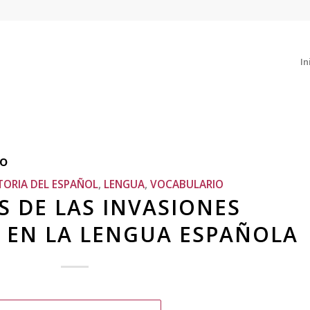
In
o
TORIA DEL ESPAÑOL
,
LENGUA
,
VOCABULARIO
S DE LAS INVASIONES
 EN LA LENGUA ESPAÑOLA