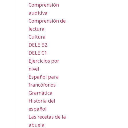
Comprensión
auditiva
Comprensión de
lectura
Cultura
DELE B2
DELE C1
Ejercicios por
nivel
Español para
francófonos
Gramática
Historia del
español
Las recetas de la
abuela