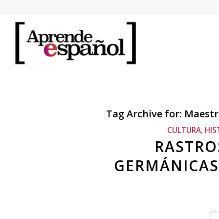
Tag Archive for:
Maestr
CULTURA
,
HIS
RASTRO
GERMÁNICAS