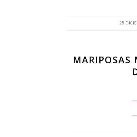
25 DICI
MARIPOSAS