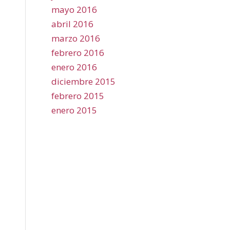
mayo 2016
abril 2016
marzo 2016
febrero 2016
enero 2016
diciembre 2015
febrero 2015
enero 2015