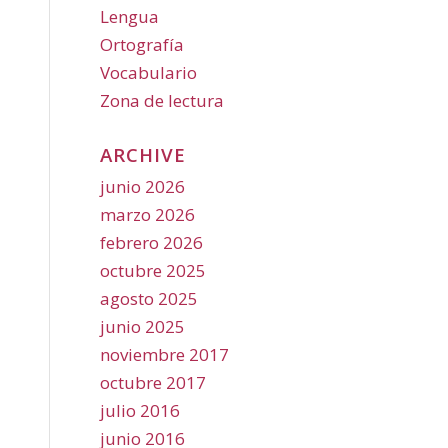
Lengua
Ortografía
Vocabulario
Zona de lectura
ARCHIVE
junio 2026
marzo 2026
febrero 2026
octubre 2025
agosto 2025
junio 2025
noviembre 2017
octubre 2017
julio 2016
junio 2016