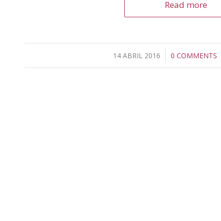
Read more
14 ABRIL 2016
/
0 COMMENTS
/