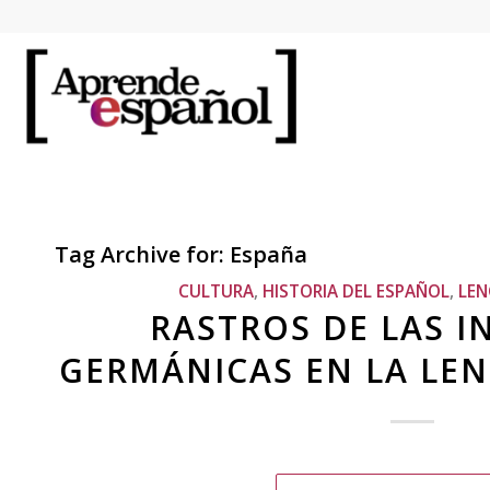
Tag Archive for:
España
CULTURA
,
HISTORIA DEL ESPAÑOL
,
LEN
RASTROS DE LAS I
GERMÁNICAS EN LA LE