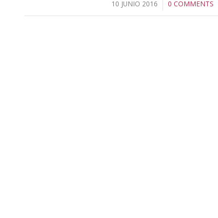
10 JUNIO 2016
/
0 COMMENTS
/