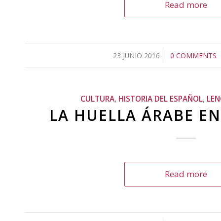
Read more
23 JUNIO 2016
/
0 COMMENTS
/
CULTURA
,
HISTORIA DEL ESPAÑOL
,
LEN
LA HUELLA ÁRABE EN
Read more