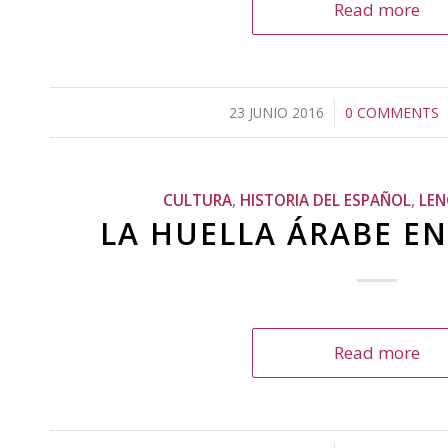
Read more
23 JUNIO 2016
/
0 COMMENTS
/
CULTURA
,
HISTORIA DEL ESPAÑOL
,
LEN
LA HUELLA ÁRABE EN
Read more