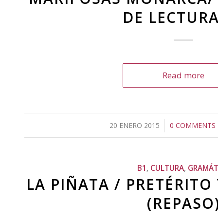
DE LECTURA
Read more
20 ENERO 2015
/
0 COMMENTS
/
B1
,
CULTURA
,
GRAMÁT
LA PIÑATA / PRETÉRITO
(REPASO