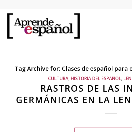
Tag Archive for:
Clases de español para 
CULTURA
,
HISTORIA DEL ESPAÑOL
,
LEN
RASTROS DE LAS I
GERMÁNICAS EN LA LE