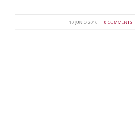
10 JUNIO 2016
/
0 COMMENTS
/