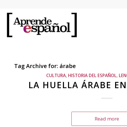
Tag Archive for:
árabe
CULTURA
,
HISTORIA DEL ESPAÑOL
,
LEN
LA HUELLA ÁRABE EN
Read more