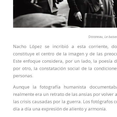
Doisneau,
Le baiser
Nacho López se incribió a esta corriente, 
constituye el centro de la imagen y de las preoc
Este enfoque considera, por un lado, la poesía d
por otro, la constatación social de la condicio
personas.
Aunque la fotografía humanista documentaba
realmente era un retrato de las ansias por volver a
las crisis causadas por la guerra. Los fotógrafos 
día a día una expresión de aliento y armonía.