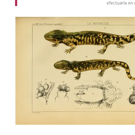
efectuarla en