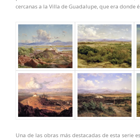
cercanas a la Villa de Guadalupe, que era donde él
Una de las obras más destacadas de esta serie e