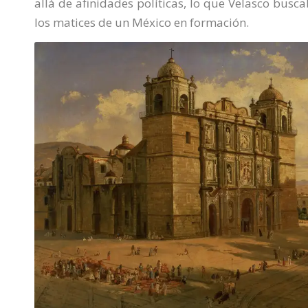
allá de afinidades políticas, lo que Velasco bus
los matices de un México en formación.