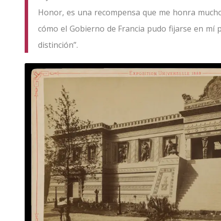
Honor, es una recompensa que me honra much
cómo el Gobierno de Francia pudo fijarse en mí
distinción”.