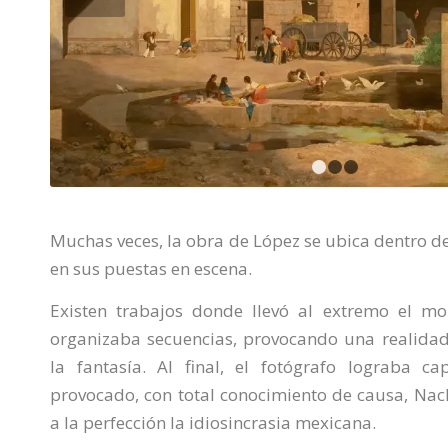
1
2
Muchas veces, la obra de López se ubica dentro de
en sus puestas en escena.
Existen trabajos donde llevó al extremo el mon
organizaba secuencias, provocando una realida
la fantasía. Al final, el fotógrafo lograba c
provocado, con total conocimiento de causa, Na
a la perfección la idiosincrasia mexicana.