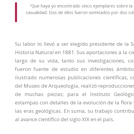
“Que haya yo encontrado cinco ejemplares sobre la 
casualidad. Dos de ellos fueron vomitados por dos cul
Su labor lo llevó a ser elegido presidente de la
Historia Natural en 1881. Sus aportaciones a la ci
largo de su vida, tanto sus investigaciones, c
fueron fuente de estudio en diferentes ámbit
ilustrado numerosas publicaciones científicas, c
del Museo de Arqueología, realizó reproducciones
de muchas piezas; para el Instituto Geológic
estampas con detalles de la evolución de la flora 
las eras geológicas. En suma, su trabajo contrib
al avance científico del siglo XIX en el país.