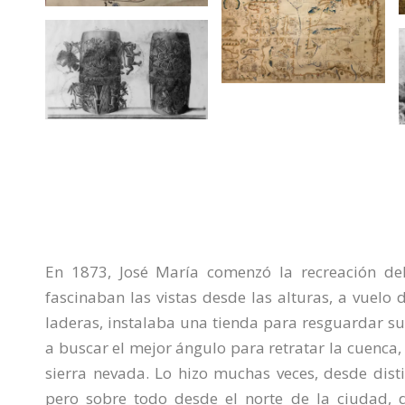
En 1873, José María comenzó la recreación del
fascinaban las vistas desde las alturas, a vuelo 
laderas, instalaba una tienda para resguardar s
a buscar el mejor ángulo para retratar la cuenca, e
sierra nevada. Lo hizo muchas veces, desde disti
pero sobre todo desde el norte de la ciudad, d