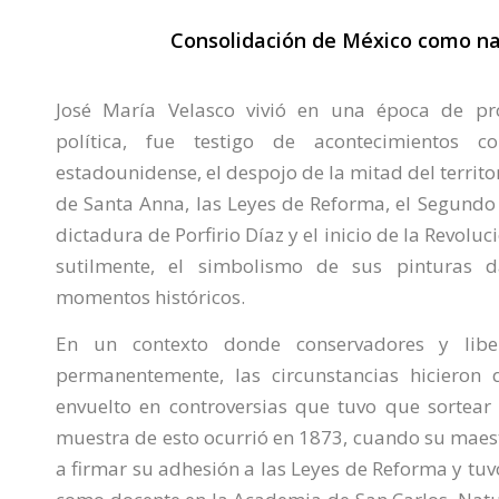
Consolidación de México como na
José María Velasco vivió en una época de pro
política, fue testigo de acontecimientos c
estadounidense, el despojo de la mitad del territor
de Santa Anna, las Leyes de Reforma, el Segundo
dictadura de Porfirio Díaz y el inicio de la Revol
sutilmente, el simbolismo de sus pinturas 
momentos históricos.
En un contexto donde conservadores y libe
permanentemente, las circunstancias hicieron 
envuelto en controversias que tuvo que sortear
muestra de esto ocurrió en 1873, cuando su maest
a firmar su adhesión a las Leyes de Reforma y tu