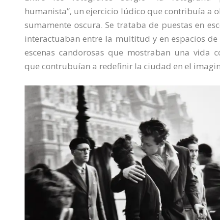
humanista”, un ejercicio lúdico que contribuía a 
sumamente oscura. Se trataba de puestas en esc
interactuaban entre la multitud y en espacios de
escenas candorosas que mostraban una vida co
que contrubuían a redefinir la ciudad en el imagin