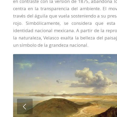
en contraste con la versión de 1875, abandona lo
centra en la transparencia del ambiente. El mo
través del águila que vuela sosteniendo a su pre
rojo. Simbólicamente, se considera que esta
identidad nacional mexicana. A partir de l
a repr
la naturaleza, Velasco exalta la belleza del pais
un símbolo de la grandeza nacional.
Next