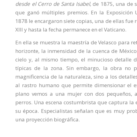
desde el Cerro de Santa Isabel
, de 1875, una de s
que ganó múltiples premios. En la Exposición U
1878 le encargaron siete copias, una de ellas fue
XIII y hasta la fecha permanece en el Vaticano.
En ella se muestra la maestría de Velasco para re
horizonte, la inmensidad de la cuenca de México,
cielo y, al mismo tiempo, el minucioso detalle d
típicas de la zona. Sin embargo, la obra no 
magnificencia de la naturaleza, sino a los detalles
al rastro humano que permite dimensionar el e
plano vemos a una mujer con dos pequeños,
perros. Una escena costumbrista que captura la 
su época. Especialistas señalan que es muy pro
una proyección biográfica.