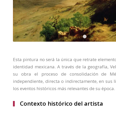
1
Esta pintura no será la única que retrate element
identidad mexicana. A través de la geografía, V
su obra el proceso de consolidación de M
independiente, directa o indirectamente, en sus 
los eventos históricos más relevantes de su época.
Contexto histórico del artista