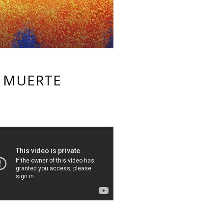
A MUERTE